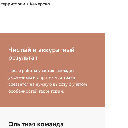
 территории в Кемерово.
Чистый и аккуратный
результат
После работы участок выглядит
ухоженным и опрятным, а трава
срезается на нужную высоту с учетом
особенностей территории.
Опытная команда