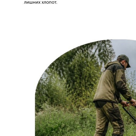
лишних хлопот.