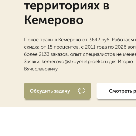
территориях в
Кемерово
Покос травы в Кемерово от 3642 руб. Работаем 
скидка от 15 процентов. с 2011 года по 2026 во
более 2133 заказов, опыт специалистов не менее
Заявки: kemerovo@stroymetproekt.ru для Игорю
Вячеславовичу
Обсудить задачу
Смотреть 