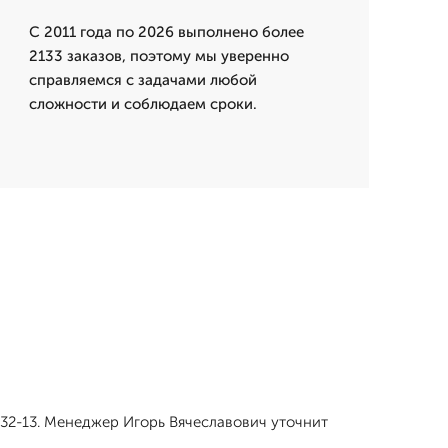
С 2011 года по 2026 выполнено более
2133 заказов, поэтому мы уверенно
справляемся с задачами любой
сложности и соблюдаем сроки.
-32-13. Менеджер Игорь Вячеславович уточнит