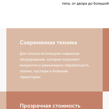
типа, от двора до большой
Современная техника
Для покоса используем надежное
оборудование, которое позволяет
аккуратно и равномерно обрабатывать
газоны, пустыри и большие
территории.
Прозрачная стоимость