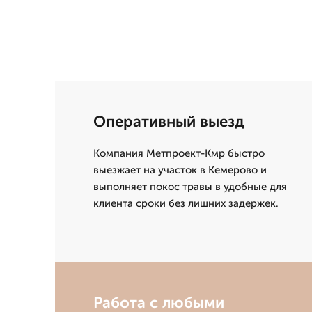
Оперативный выезд
Компания Метпроект-Кмр быстро
выезжает на участок в Кемерово и
выполняет покос травы в удобные для
клиента сроки без лишних задержек.
Работа с любыми