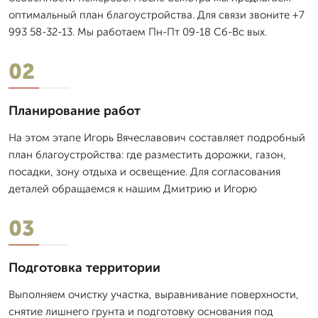
оптимальный план благоустройства. Для связи звоните +7
993 58-32-13. Мы работаем Пн-Пт 09-18 Сб-Вс вых.
02
Планирование работ
На этом этапе Игорь Вячеславович составляет подробный
план благоустройства: где разместить дорожки, газон,
посадки, зону отдыха и освещение. Для согласования
деталей обращаемся к нашим Дмитрию и Игорю
03
Подготовка территории
Выполняем очистку участка, выравнивание поверхности,
снятие лишнего грунта и подготовку основания под