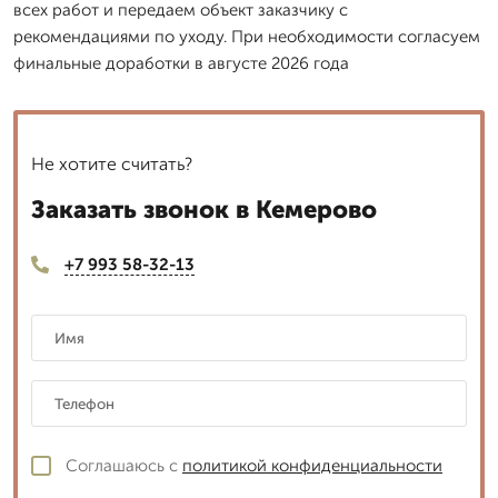
всех работ и передаем объект заказчику с
рекомендациями по уходу. При необходимости согласуем
финальные доработки в августе 2026 года
Не хотите считать?
Заказать звонок в Кемерово
+7 993 58-32-13
Соглашаюсь с
политикой конфиденциальности