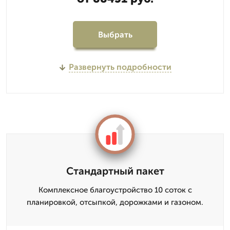
Выбрать
Развернуть подробности
Стандартный пакет
Комплексное благоустройство 10 соток с
планировкой, отсыпкой, дорожками и газоном.