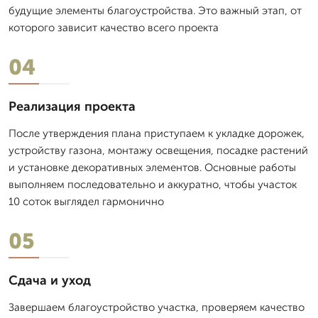
будущие элементы благоустройства. Это важный этап, от
которого зависит качество всего проекта
04
Реализация проекта
После утверждения плана приступаем к укладке дорожек,
устройству газона, монтажу освещения, посадке растений
и установке декоративных элементов. Основные работы
выполняем последовательно и аккуратно, чтобы участок
10 соток выглядел гармонично
05
Сдача и уход
Завершаем благоустройство участка, проверяем качество