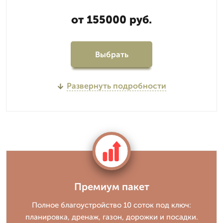
от 155000 руб.
Выбрать
Развернуть подробности
Премиум пакет
Полное благоустройство 10 соток под ключ:
планировка, дренаж, газон, дорожки и посадки.