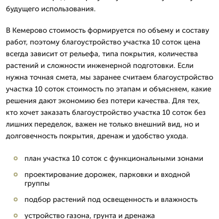
будущего использования.
В Кемерово стоимость формируется по объему и составу
работ, поэтому благоустройство участка 10 соток цена
всегда зависит от рельефа, типа покрытия, количества
растений и сложности инженерной подготовки. Если
нужна точная смета, мы заранее считаем благоустройство
участка 10 соток стоимость по этапам и объясняем, какие
решения дают экономию без потери качества. Для тех,
кто хочет заказать благоустройство участка 10 соток без
лишних переделок, важен не только внешний вид, но и
долговечность покрытия, дренаж и удобство ухода.
план участка 10 соток с функциональными зонами
проектирование дорожек, парковки и входной
группы
подбор растений под освещенность и влажность
устройство газона, грунта и дренажа