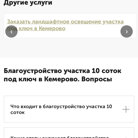
Другие услуги
Заказать ландшафтное освещение участка
под ключ в Кемерово
‹
›
Благоустройство участка 10 соток
под ключ в Кемерово. Вопросы
Что входит в благоустройство участка 10
соток