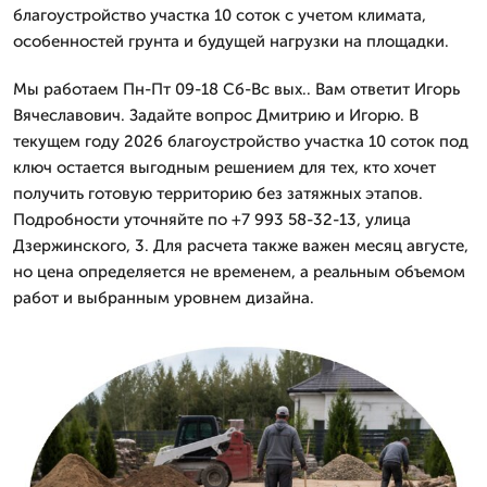
благоустройство участка 10 соток с учетом климата,
особенностей грунта и будущей нагрузки на площадки.
Мы работаем Пн-Пт 09-18 Сб-Вс вых.. Вам ответит Игорь
Вячеславович. Задайте вопрос Дмитрию и Игорю. В
текущем году 2026 благоустройство участка 10 соток под
ключ остается выгодным решением для тех, кто хочет
получить готовую территорию без затяжных этапов.
Подробности уточняйте по +7 993 58-32-13, улица
Дзержинского, 3. Для расчета также важен месяц августе,
но цена определяется не временем, а реальным объемом
работ и выбранным уровнем дизайна.