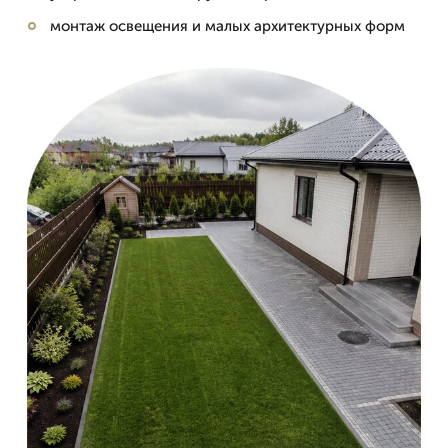
монтаж освещения и малых архитектурных форм