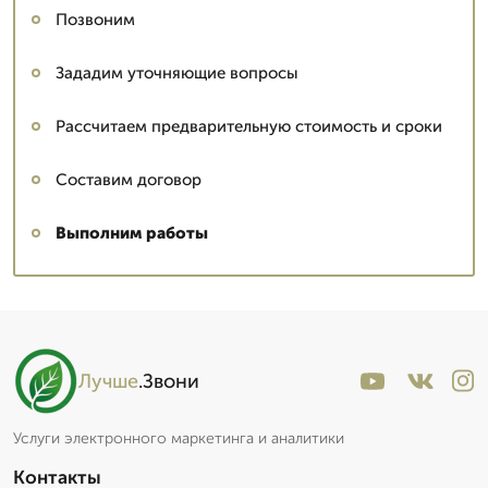
Позвоним
Зададим уточняющие вопросы
Рассчитаем предварительную стоимость и сроки
Составим договор
Выполним работы
Лучше
.Звони
Услуги электронного маркетинга и аналитики
Контакты