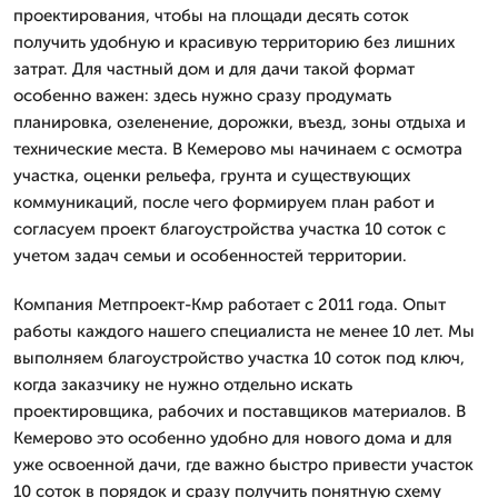
проектирования, чтобы на площади десять соток
получить удобную и красивую территорию без лишних
затрат. Для частный дом и для дачи такой формат
особенно важен: здесь нужно сразу продумать
планировка, озеленение, дорожки, въезд, зоны отдыха и
технические места. В Кемерово мы начинаем с осмотра
участка, оценки рельефа, грунта и существующих
коммуникаций, после чего формируем план работ и
согласуем проект благоустройства участка 10 соток с
учетом задач семьи и особенностей территории.
Компания Метпроект-Кмр работает с 2011 года. Опыт
работы каждого нашего специалиста не менее 10 лет. Мы
выполняем благоустройство участка 10 соток под ключ,
когда заказчику не нужно отдельно искать
проектировщика, рабочих и поставщиков материалов. В
Кемерово это особенно удобно для нового дома и для
уже освоенной дачи, где важно быстро привести участок
10 соток в порядок и сразу получить понятную схему