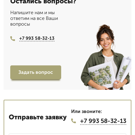
Остались вопросы?
Напишите нам и мы
ответим на все Ваши
вопросы
+7 993 58-32-13
Задать вопрос
Или звоните:
Отправьте заявку
+7 993 58-32-13