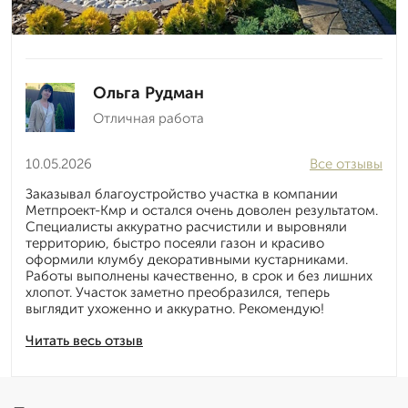
Ольга Рудман
Отличная работа
10.05.2026
Все отзывы
Заказывал благоустройство участка в компании
Метпроект-Кмр и остался очень доволен результатом.
Специалисты аккуратно расчистили и выровняли
территорию, быстро посеяли газон и красиво
оформили клумбу декоративными кустарниками.
Работы выполнены качественно, в срок и без лишних
хлопот. Участок заметно преобразился, теперь
выглядит ухоженно и аккуратно. Рекомендую!
Читать весь отзыв