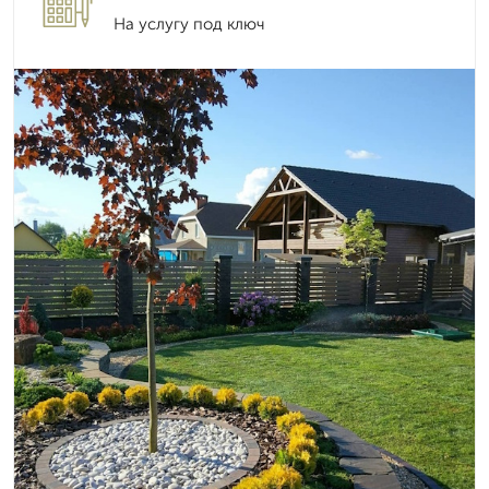
На услугу под ключ