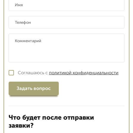
Соглашаюсь с
политикой конфиденциальности
Задать вопрос
Что будет после отправки
заявки?