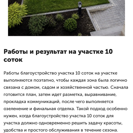
Работы и результат на участке 10
соток
Работы благоустройство участка 10 соток на участке
выполняются поэтапно, чтобы каждая зона была логично
связана с домом, садом и хозяйственной частью. Сначала
готовится план, затем идет разметка, выравнивание,
прокладка коммуникаций, после чего выполняется
озеленение и финальная отделка. Такой подход особенно
нужен, когда благоустройство участка 10 соток для
участка должно одновременно решить задачу красоты,
удобства и простого обслуживания в течение сезона.