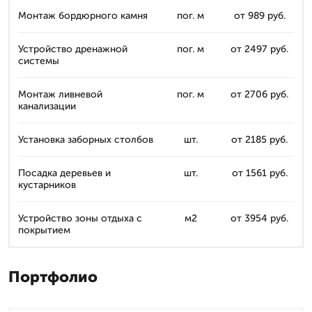
Монтаж бордюрного камня
пог. м
от 989 руб.
Устройство дренажной
пог. м
от 2497 руб.
системы
Монтаж ливневой
пог. м
от 2706 руб.
канализации
Установка заборных столбов
шт.
от 2185 руб.
Посадка деревьев и
шт.
от 1561 руб.
кустарников
Устройство зоны отдыха с
м2
от 3954 руб.
покрытием
Портфолио