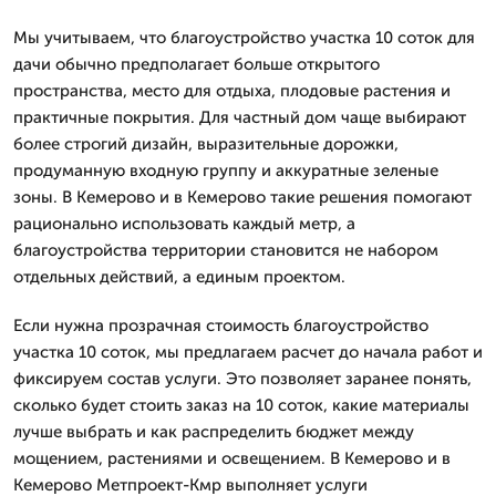
Мы учитываем, что благоустройство участка 10 соток для
дачи обычно предполагает больше открытого
пространства, место для отдыха, плодовые растения и
практичные покрытия. Для частный дом чаще выбирают
более строгий дизайн, выразительные дорожки,
продуманную входную группу и аккуратные зеленые
зоны. В Кемерово и в Кемерово такие решения помогают
рационально использовать каждый метр, а
благоустройства территории становится не набором
отдельных действий, а единым проектом.
Если нужна прозрачная стоимость благоустройство
участка 10 соток, мы предлагаем расчет до начала работ и
фиксируем состав услуги. Это позволяет заранее понять,
сколько будет стоить заказ на 10 соток, какие материалы
лучше выбрать и как распределить бюджет между
мощением, растениями и освещением. В Кемерово и в
Кемерово Метпроект-Кмр выполняет услуги