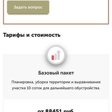
Задать вопрос
Тарифы и стоимость
Базовый пакет
Планировка, уборка территории и выравнивание
участка 10 соток для дальнейшего обустройства.
от 88451 руб.