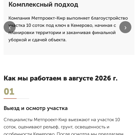
Комплексный подход
Компания Метпроект-Кмр выполняет благоустройство
участка 10 соток под ключ в Кемерово, начиная с
‹
›
планировки территории и заканчивая финальной
уборкой и сдачей объекта.
Как мы работаем в августе 2026 г.
01
Выезд и осмотр участка
Специалисты Метпроект-Кмр выезжают на участок 10
соток, оценивают рельеф, грунт, освещенность и
особенности Кемерово. После осмотра мы предлагаем