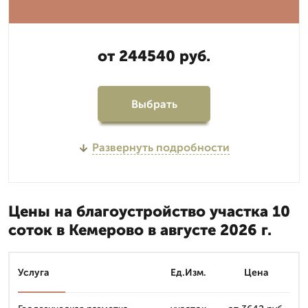
от 244540 руб.
Выбрать
Развернуть подробности
Цены на благоустройство участка 10
соток в Кемерово в августе 2026 г.
Услуга
Ед.Изм.
Цена