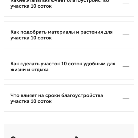
Какие этапы включает благоустройство
участка 10 соток
Как подобрать материалы и растения для
участка 10 соток
Как сделать участок 10 соток удобным для
жизни и отдыха
Что влияет на сроки благоустройства
участка 10 соток