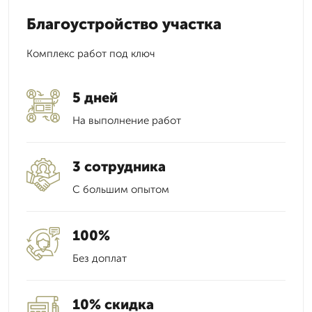
Благоустройство участка
Комплекс работ под ключ
5 дней
На выполнение работ
3 сотрудника
С большим опытом
100%
Без доплат
10% скидка