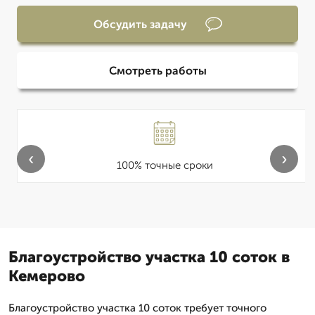
Обсудить задачу
Смотреть работы
‹
›
100% точные сроки
Благоустройство участка 10 соток в
Кемерово
Благоустройство участка 10 соток требует точного